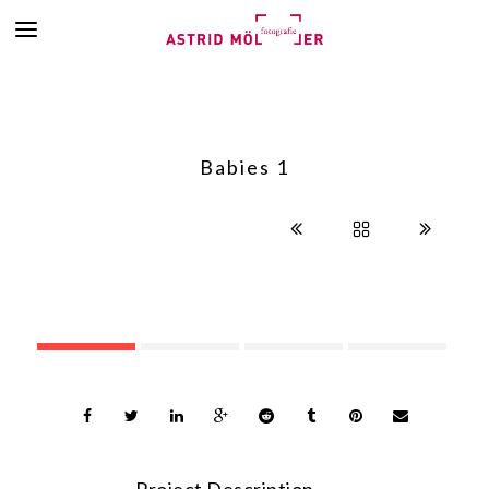
Babies 1