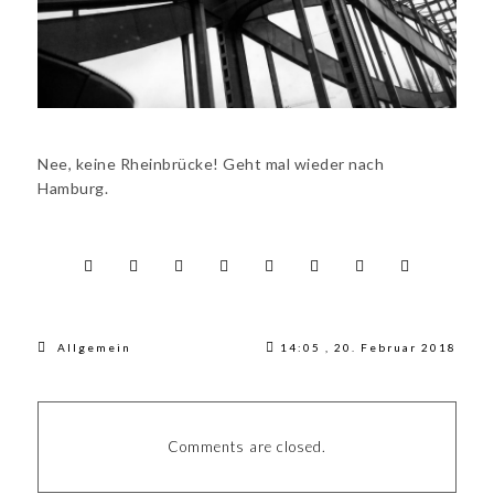
Nee, keine Rheinbrücke! Geht mal wieder nach
Hamburg.
Allgemein
14:05 , 20. Februar 2018
Comments are closed.