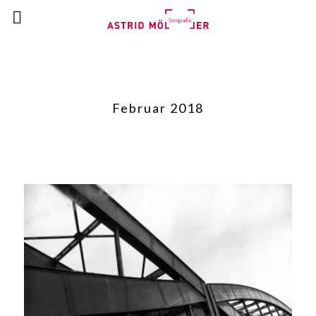
Februar 2018